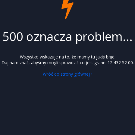
500 oznacza problem...
Wszystko wskazuje na to, że mamy tu jakiś błąd.
Daj nam znać, abyśmy mogli sprawdzić co jest grane: 12 432 52 00.
Wróć do strony głównej ›