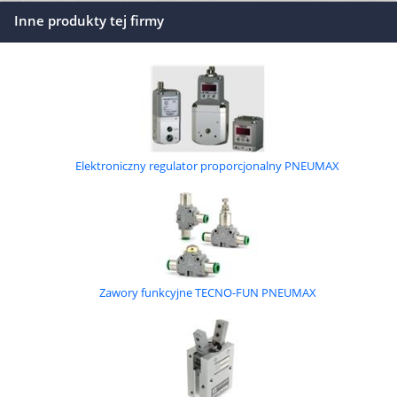
Inne produkty tej firmy
Elektroniczny regulator proporcjonalny PNEUMAX
Zawory funkcyjne TECNO-FUN PNEUMAX