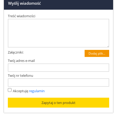
Wyślij wiadomość
Treść wiadomości
Załączniki:
Dodaj plik...
Twój adres e-mail
Twój nr telefonu
Akceptuję
regulamin