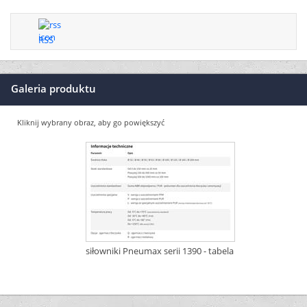
RSS
Galeria produktu
Kliknij wybrany obraz, aby go powiększyć
siłowniki Pneumax serii 1390 - tabela