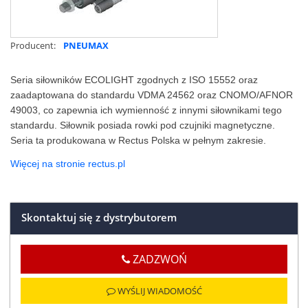
Producent:
PNEUMAX
Seria siłowników ECOLIGHT zgodnych z ISO 15552 oraz
zaadaptowana do standardu VDMA 24562 oraz CNOMO/AFNOR
49003, co zapewnia ich wymienność z innymi siłownikami tego
standardu. Siłownik posiada rowki pod czujniki magnetyczne.
Seria ta produkowana w Rectus Polska w pełnym zakresie.
Więcej na stronie rectus.pl
Skontaktuj się z dystrybutorem
ZADZWOŃ
WYŚLIJ WIADOMOŚĆ