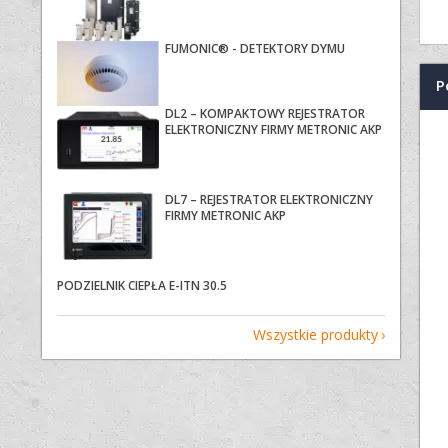
FUMONIC® - DETEKTORY DYMU
P
DL2 – KOMPAKTOWY REJESTRATOR
ELEKTRONICZNY FIRMY METRONIC AKP
DL7 – REJESTRATOR ELEKTRONICZNY
FIRMY METRONIC AKP
PODZIELNIK CIEPŁA E-ITN 30.5
Wszystkie produkty